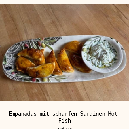
Empanadas mit scharfen Sardinen Hot-
Fish
5. Jul 2026