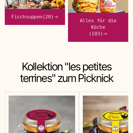
Fischsuppen
(20)
Alles für die
Küche
(103)
Kollektion
"les petites
terrines"
zum Picknick