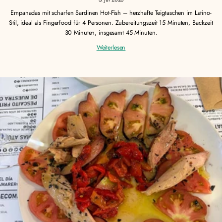
Empanadas mit scharfen Sardinen Hot-Fish – herzhafte Teigtaschen im Latino-
Stil, ideal als Fingerfood für 4 Personen. Zubereitungszeit 15 Minuten, Backzeit
30 Minuten, insgesamt 45 Minuten.
Weiterlesen