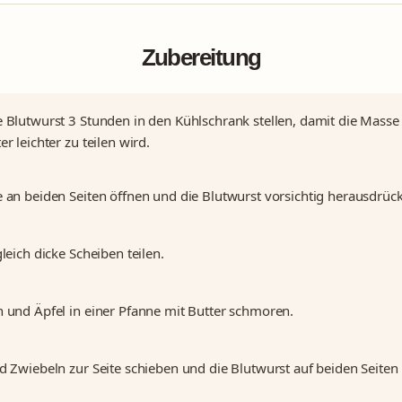
Zubereitung
 Blutwurst 3 Stunden in den Kühlschrank stellen, damit die Masse 
r leichter zu teilen wird.
 an beiden Seiten öffnen und die Blutwurst vorsichtig herausdrüc
gleich dicke Scheiben teilen.
 und Äpfel in einer Pfanne mit Butter schmoren.
d Zwiebeln zur Seite schieben und die Blutwurst auf beiden Seiten