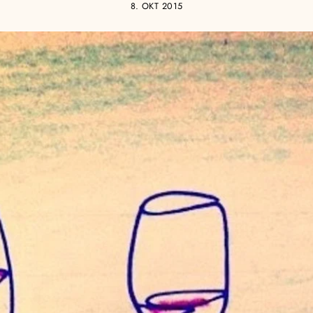
8. OKT 2015