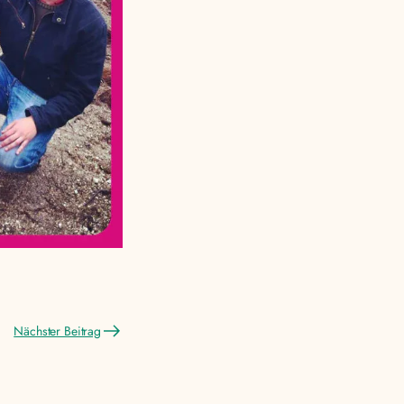
Nächster Beitrag