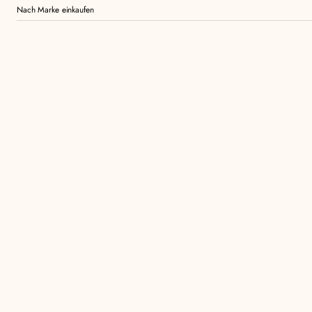
Nach Marke einkaufen