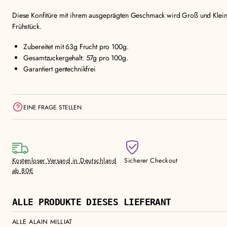
Diese Konfitüre mit ihrem ausgeprägten Geschmack wird Groß und Klein
Frühstück.
Zubereitet mit 63g Frucht pro 100g.
Gesamtzuckergehalt: 57g pro 100g.
Garantiert gentechnikfrei
EINE FRAGE STELLEN
Kostenloser Versand in Deutschland
Sicherer Checkout
ab 80€
ALLE PRODUKTE DIESES LIEFERANT
ALLE ALAIN MILLIAT