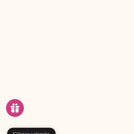
Vertrag widerrufen