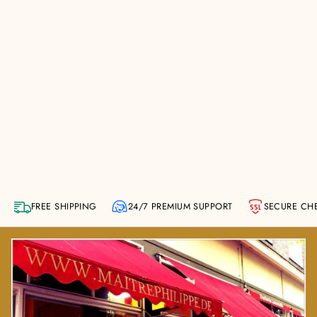
FREE SHIPPING
24/7 PREMIUM SUPPORT
SECURE CH