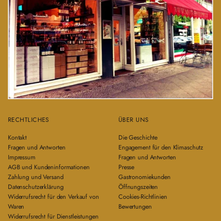
RECHTLICHES
ÜBER UNS
Kontakt
Die Geschichte
Fragen und Antworten
Engagement für den Klimaschutz
Impressum
Fragen und Antworten
AGB und Kundeninformationen
Presse
Zahlung und Versand
Gastronomiekunden
Datenschutzerklärung
Öffnungszeiten
Widerrufsrecht für den Verkauf von
Cookies-Richtlinien
Waren
Bewertungen
Widerrufsrecht für Dienstleistungen