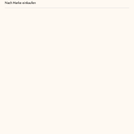
Nach Marke einkaufen