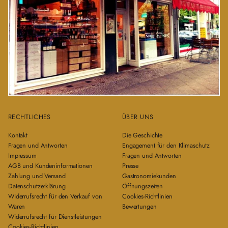
RECHTLICHES
ÜBER UNS
Kontakt
Die Geschichte
Fragen und Antworten
Engagement für den Klimaschutz
Impressum
Fragen und Antworten
AGB und Kundeninformationen
Presse
Zahlung und Versand
Gastronomiekunden
Datenschutzerklärung
Öffnungszeiten
Widerrufsrecht für den Verkauf von
Cookies-Richtlinien
Waren
Bewertungen
Widerrufsrecht für Dienstleistungen
Cookies-Richtlinien