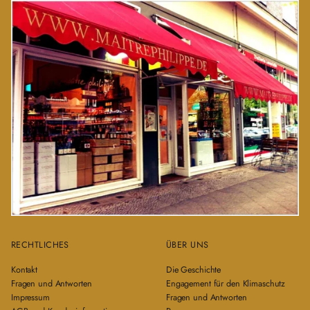
RECHTLICHES
ÜBER UNS
Kontakt
Die Geschichte
Fragen und Antworten
Engagement für den Klimaschutz
Impressum
Fragen und Antworten