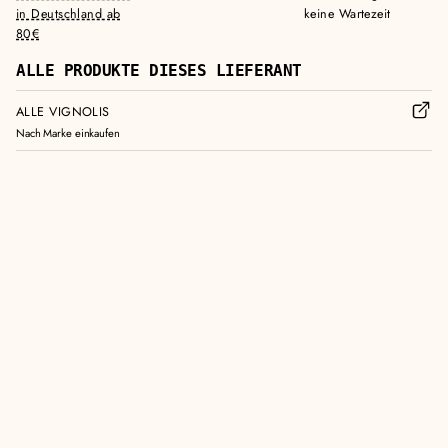
in Deutschland ab
keine Wartezeit
80€
ALLE PRODUKTE DIESES LIEFERANT
ALLE VIGNOLIS
Nach Marke einkaufen