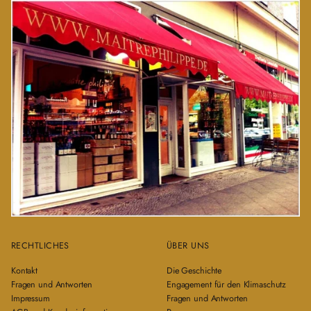
RECHTLICHES
ÜBER UNS
Kontakt
Die Geschichte
Fragen und Antworten
Engagement für den Klimaschutz
Impressum
Fragen und Antworten