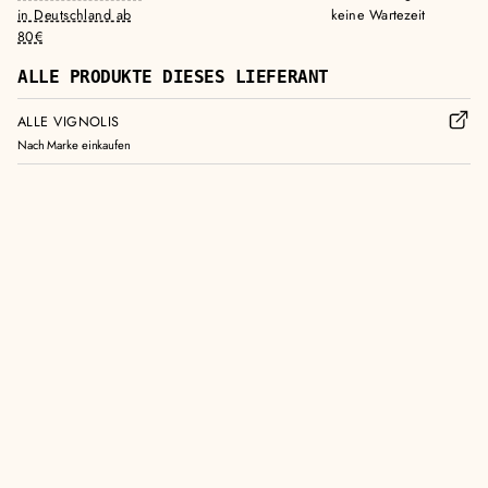
in Deutschland ab
keine Wartezeit
80€
ALLE PRODUKTE DIESES LIEFERANT
ALLE VIGNOLIS
Nach Marke einkaufen