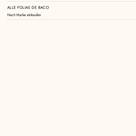
ALLE FOLIAS DE BACO
Nach Marke einkaufen