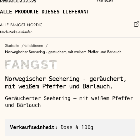
Deutschland ab 80€
Wartezeit
ALLE PRODUKTE DIESES LIEFERANT
ALLE FANGST NORDIC
Nach Marke einkaufen
Startseite
Kollektionen
Norwegischer Seehering - geräuchert, mit weißem Pfeffer und Bärlauch.
Norwegischer Seehering - geräuchert,
mit weißem Pfeffer und Bärlauch.
Geräucherter Seehering — mit weißem Pfeffer
und Bärlauch
Verkaufseinheit:
Dose à 100g