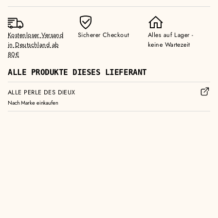
Kostenloser Versand
Sicherer Checkout
Alles auf Lager -
in Deutschland ab
keine Wartezeit
80€
ALLE PRODUKTE DIESES LIEFERANT
ALLE PERLE DES DIEUX
Nach Marke einkaufen