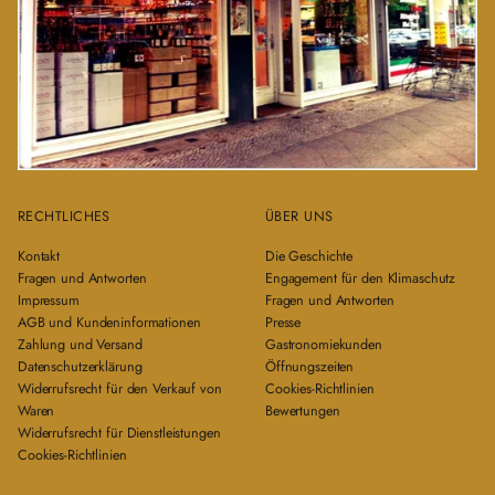
RECHTLICHES
ÜBER UNS
Kontakt
Die Geschichte
Fragen und Antworten
Engagement für den Klimaschutz
Impressum
Fragen und Antworten
AGB und Kundeninformationen
Presse
Zahlung und Versand
Gastronomiekunden
Datenschutzerklärung
Öffnungszeiten
Widerrufsrecht für den Verkauf von
Cookies-Richtlinien
Waren
Bewertungen
Widerrufsrecht für Dienstleistungen
Cookies-Richtlinien